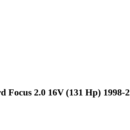
d Focus 2.0 16V (131 Hp) 1998-