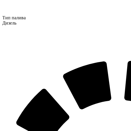
Тип палива
Дизель