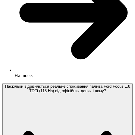
На шосе:
Наскільки відрізняється реальне споживання палива Ford Focus 1.8
TDCi (115 Hp) від офіційних даних і чому?