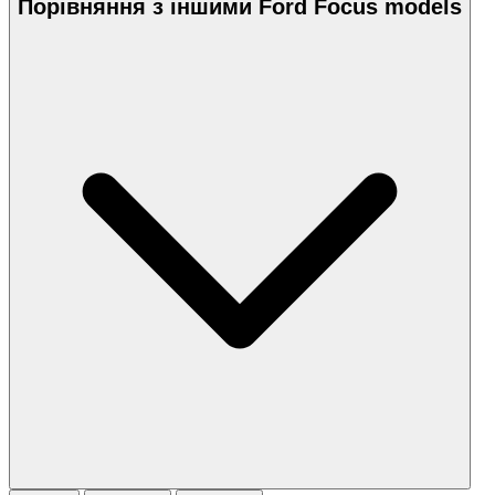
Порівняння з іншими Ford Focus models