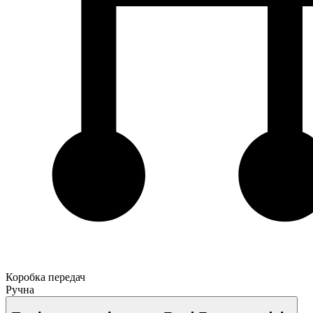
Коробка передач
Ручна