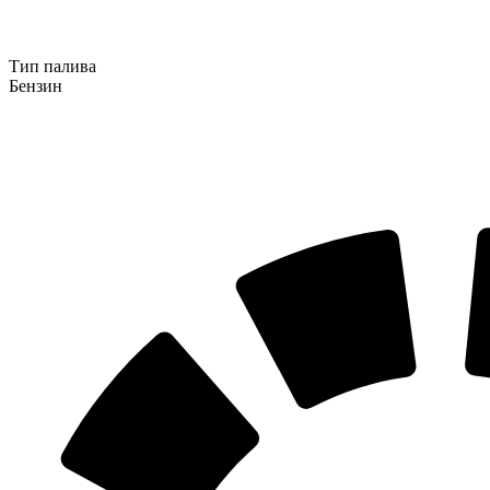
Тип палива
Бензин