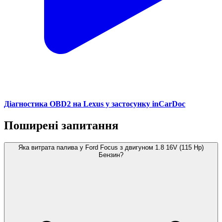
Діагностика OBD2 на Lexus у застосунку inCarDoc
Поширені запитання
Яка витрата палива у Ford Focus з двигуном 1.8 16V (115 Hp)
Бензин?