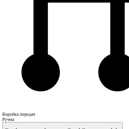
Коробка передач
Ручна