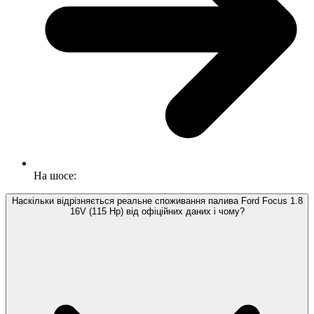
На шосе:
Наскільки відрізняється реальне споживання палива Ford Focus 1.8
16V (115 Hp) від офіційних даних і чому?