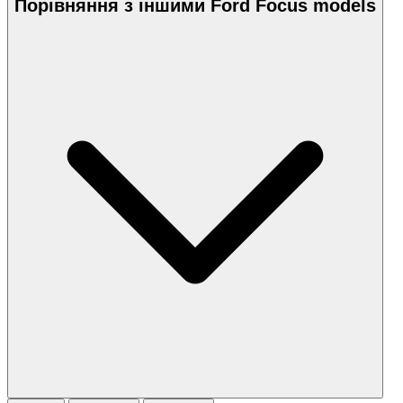
Порівняння з іншими Ford Focus models