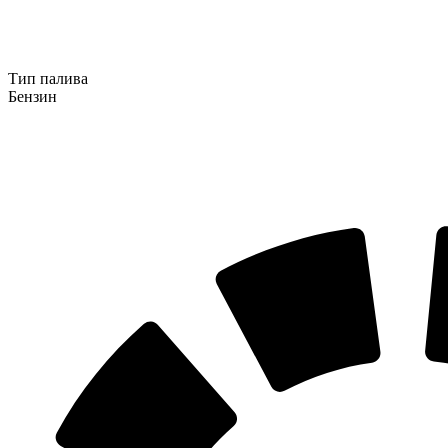
Тип палива
Бензин