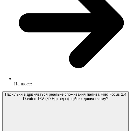
На шосе:
Наскільки відрізняється реальне споживання палива Ford Focus 1.4
Duratec 16V (80 Hp) від офіційних даних і чому?