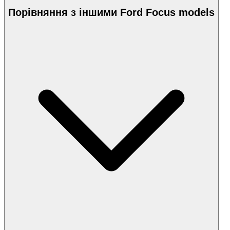
Порівняння з іншими Ford Focus models