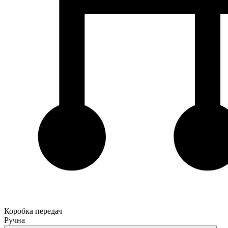
Коробка передач
Ручна