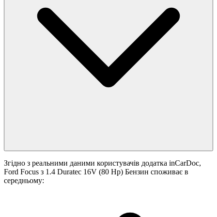
Згідно з реальними даними користувачів додатка inCarDoc,
Ford Focus з 1.4 Duratec 16V (80 Hp) Бензин споживає в
середньому: