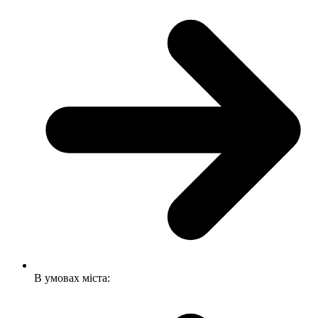
В умовах міста: