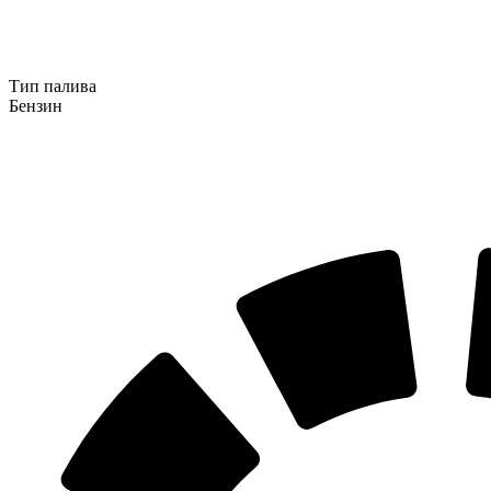
Тип палива
Бензин