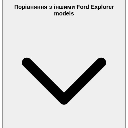
Порівняння з іншими Ford Explorer
models