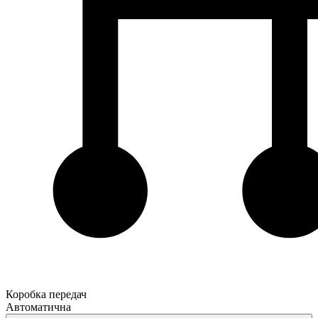
Коробка передач
Автоматична