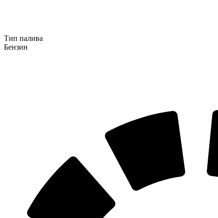
Тип палива
Бензин