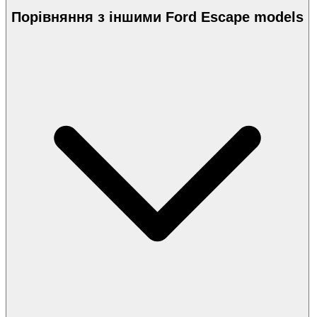
Порівняння з іншими Ford Escape models