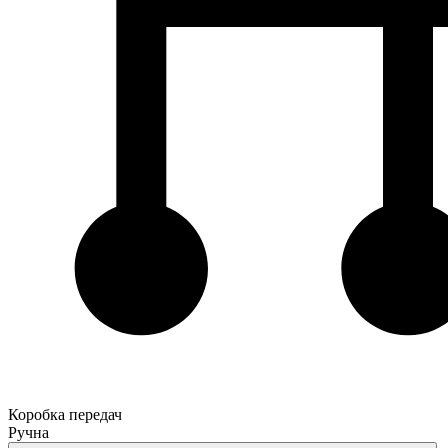
Коробка передач
Ручна