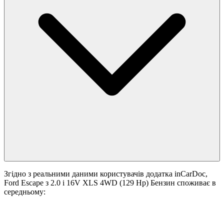
Згідно з реальними даними користувачів додатка inCarDoc,
Ford Escape з 2.0 i 16V XLS 4WD (129 Hp) Бензин споживає в
середньому: