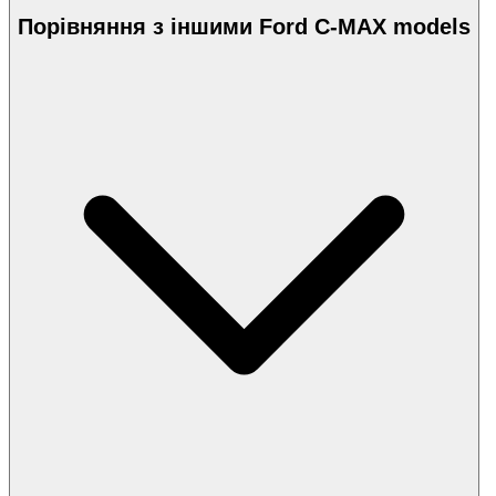
Порівняння з іншими Ford C-MAX models