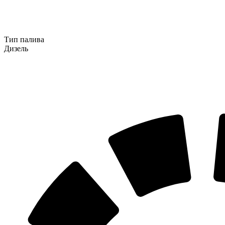
Тип палива
Дизель