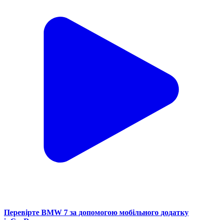
Перевірте BMW 7 за допомогою мобільного додатку