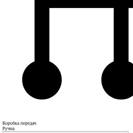
Коробка передач
Ручна