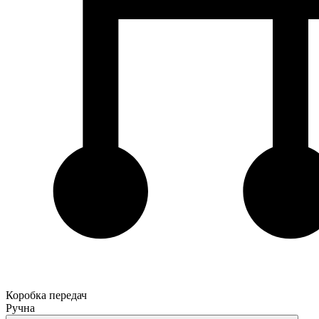
Коробка передач
Ручна