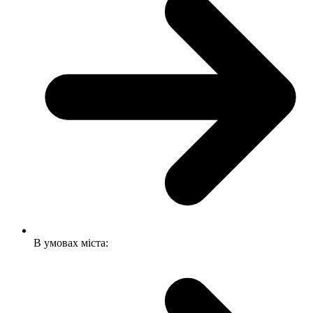
В умовах міста: