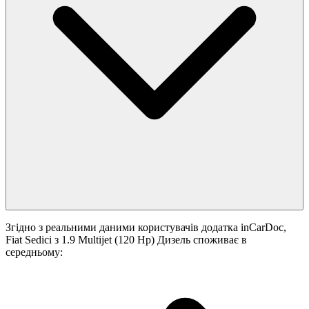
Згідно з реальними даними користувачів додатка inCarDoc,
Fiat Sedici з 1.9 Multijet (120 Hp) Дизель споживає в
середньому: