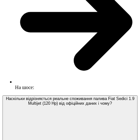
На шосе:
Наскільки відрізняється реальне споживання палива Fiat Sedici 1.9
Multijet (120 Hp) від офіційних даних і чому?