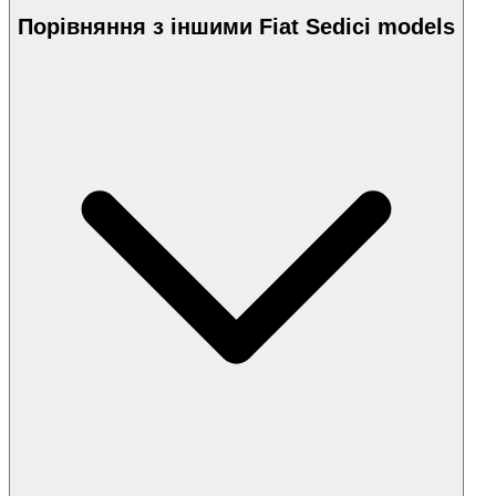
Порівняння з іншими Fiat Sedici models