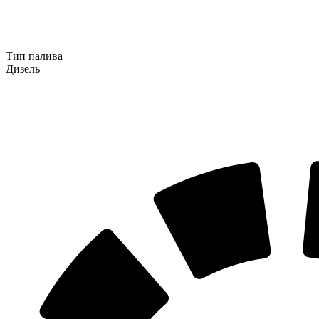
Тип палива
Дизель