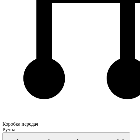
Коробка передач
Ручна