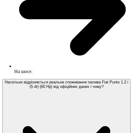
На шосе:
Наскільки відрізняється реальне споживання палива Fiat Punto 1.2 i
(5 dr) (60 Hp) від офіційних даних і чому?