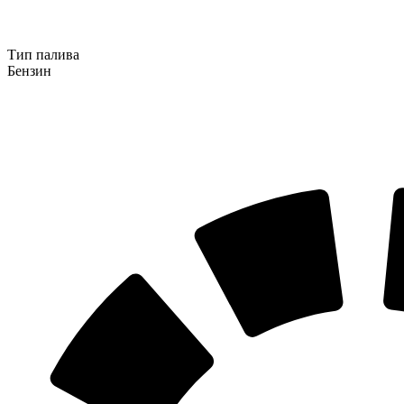
Тип палива
Бензин