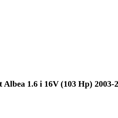
t Albea 1.6 i 16V (103 Hp) 2003-