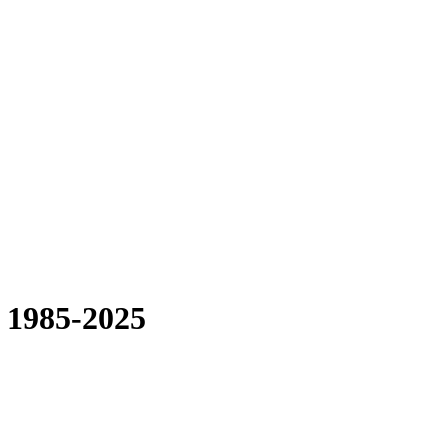
) 1985-2025