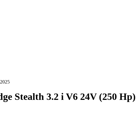
-2025
ge Stealth 3.2 i V6 24V (250 Hp