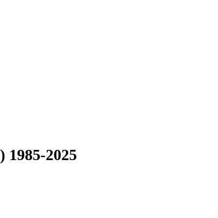
) 1985-2025