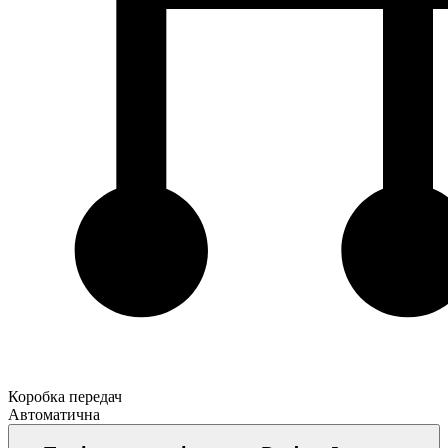
Коробка передач
Автоматична