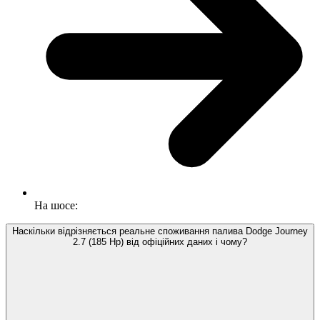
На шосе:
Наскільки відрізняється реальне споживання палива Dodge Journey
2.7 (185 Hp) від офіційних даних і чому?