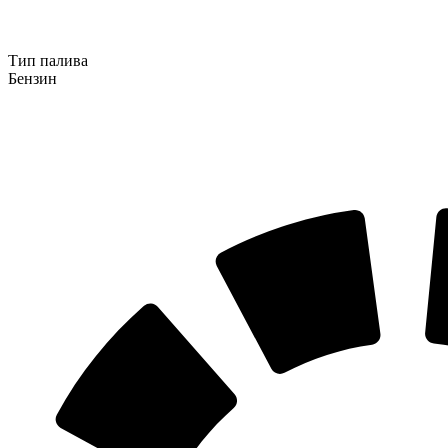
Тип палива
Бензин