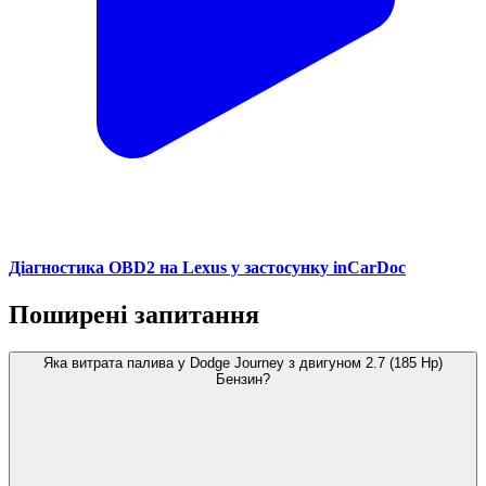
Діагностика OBD2 на Lexus у застосунку inCarDoc
Поширені запитання
Яка витрата палива у Dodge Journey з двигуном 2.7 (185 Hp)
Бензин?