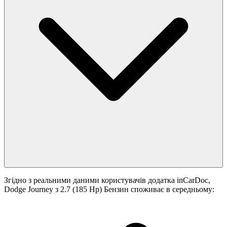
Згідно з реальними даними користувачів додатка inCarDoc,
Dodge Journey з 2.7 (185 Hp) Бензин споживає в середньому: