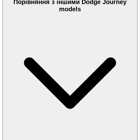
Порівняння з іншими Dodge Journey
models