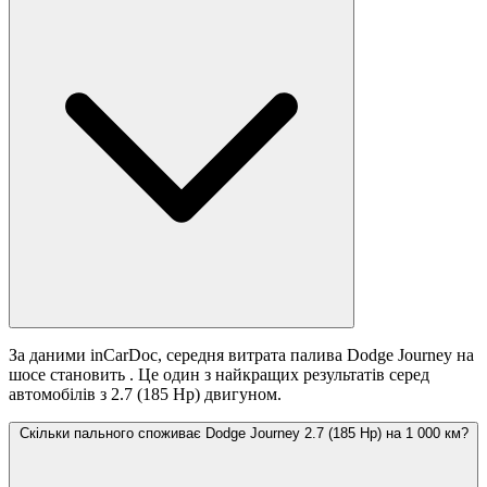
За даними inCarDoc, середня витрата палива Dodge Journey на
шосе становить
. Це один з найкращих результатів серед
автомобілів з 2.7 (185 Hp) двигуном.
Скільки пального споживає Dodge Journey 2.7 (185 Hp) на 1 000 км?