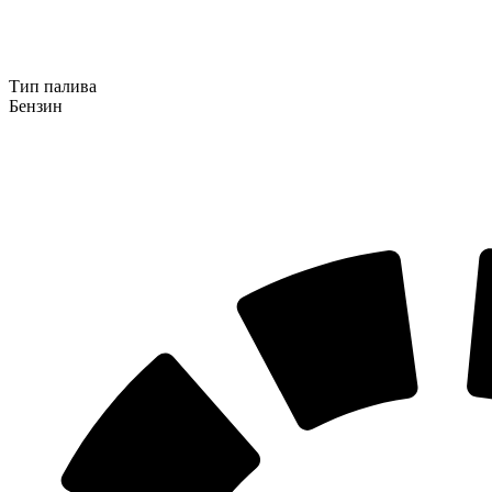
Тип палива
Бензин