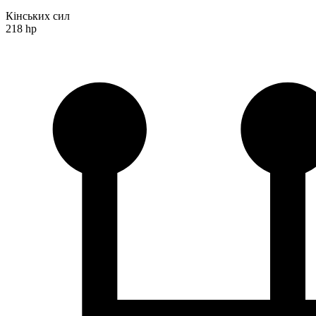
Кінських сил
218 hp