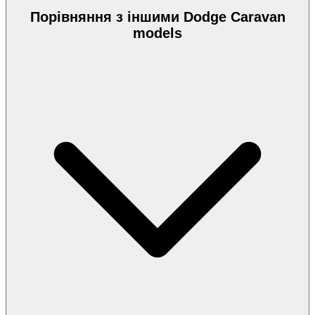
Порівняння з іншими Dodge Caravan
models