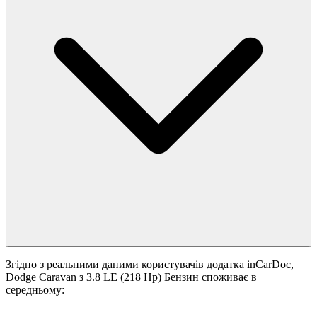
Згідно з реальними даними користувачів додатка inCarDoc,
Dodge Caravan з 3.8 LE (218 Hp) Бензин споживає в
середньому: