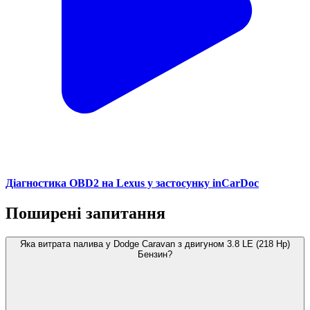
Діагностика OBD2 на Lexus у застосунку inCarDoc
Поширені запитання
Яка витрата палива у Dodge Caravan з двигуном 3.8 LE (218 Hp)
Бензин?