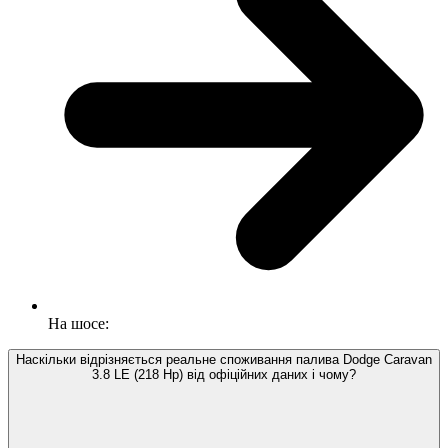
На шосе:
Наскільки відрізняється реальне споживання палива Dodge Caravan
3.8 LE (218 Hp) від офіційних даних і чому?