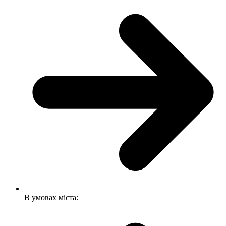
В умовах міста: