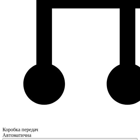
Коробка передач
Автоматична