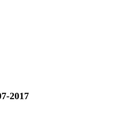
07-2017