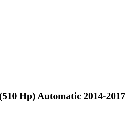
(510 Hp) Automatic 2014-2017