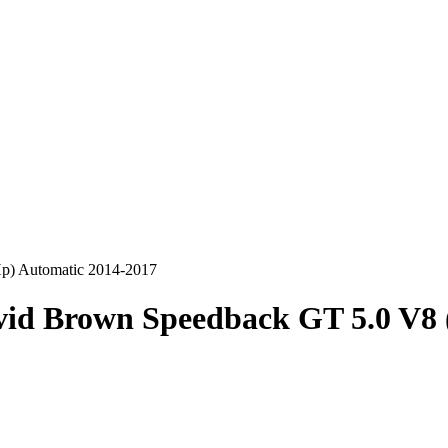
p) Automatic 2014-2017
id Brown Speedback GT 5.0 V8 