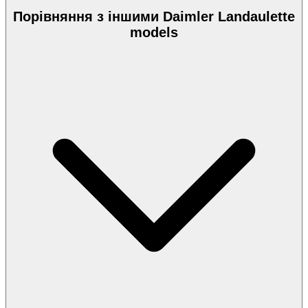
Порівняння з іншими Daimler Landaulette
models