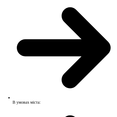
В умовах міста: