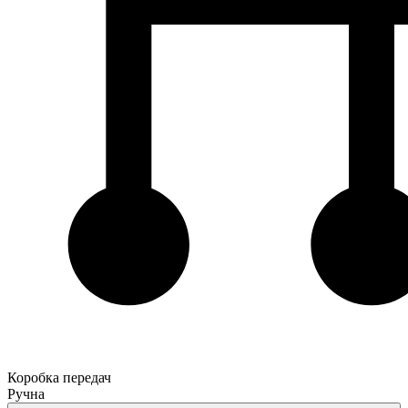
Коробка передач
Ручна