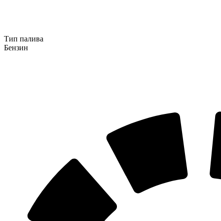
Тип палива
Бензин