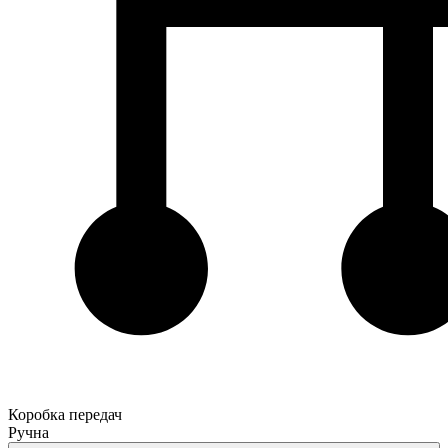
Коробка передач
Ручна