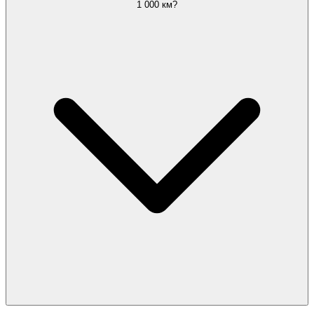
1 000 км?