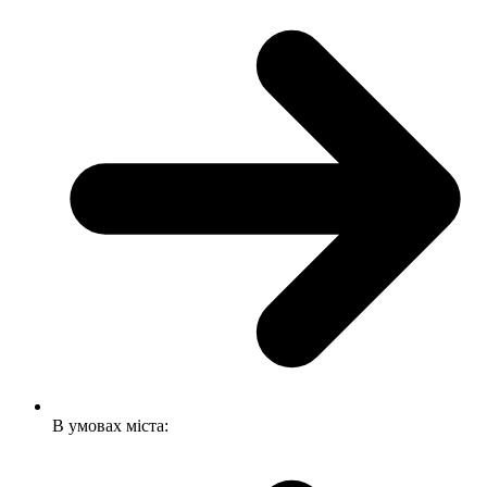
В умовах міста: