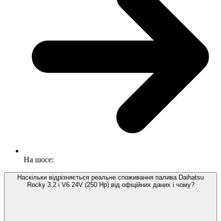
На шосе:
Наскільки відрізняється реальне споживання палива Daihatsu
Rocky 3.2 i V6 24V (250 Hp) від офіційних даних і чому?