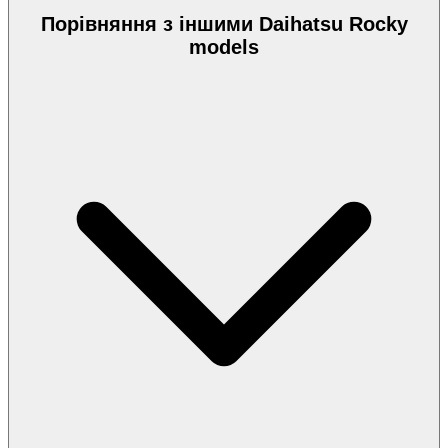
Порівняння з іншими Daihatsu Rocky
models