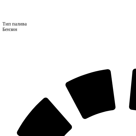
Тип палива
Бензин