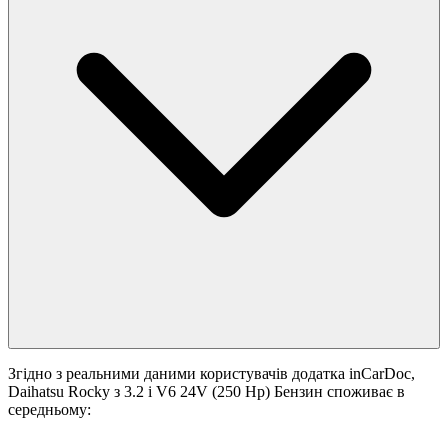
Згідно з реальними даними користувачів додатка inCarDoc,
Daihatsu Rocky з 3.2 i V6 24V (250 Hp) Бензин споживає в
середньому: