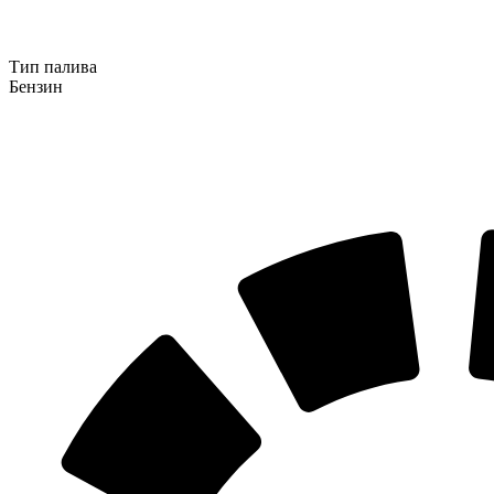
Тип палива
Бензин