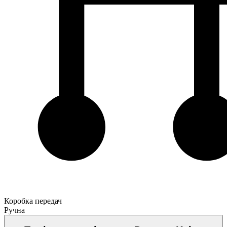
Коробка передач
Ручна