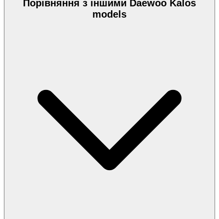
Порівняння з іншими Daewoo Kalos
models