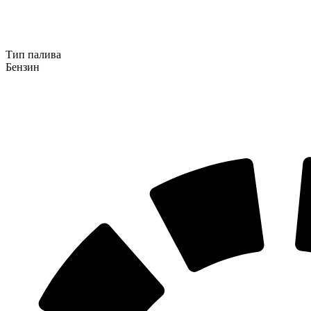
Тип палива
Бензин