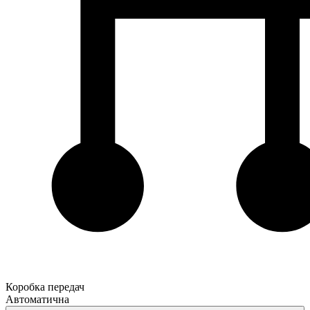
Коробка передач
Автоматична