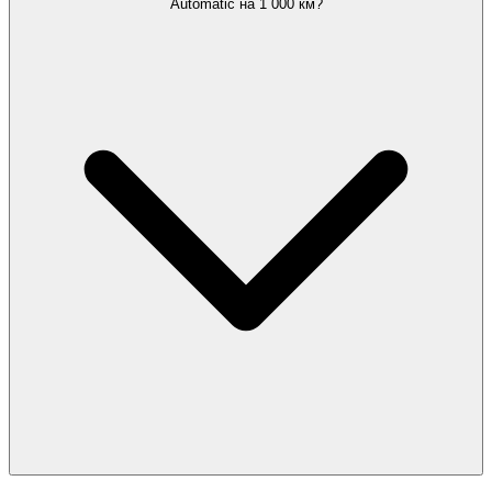
Automatic на 1 000 км?