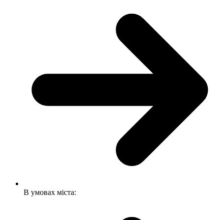
В умовах міста: