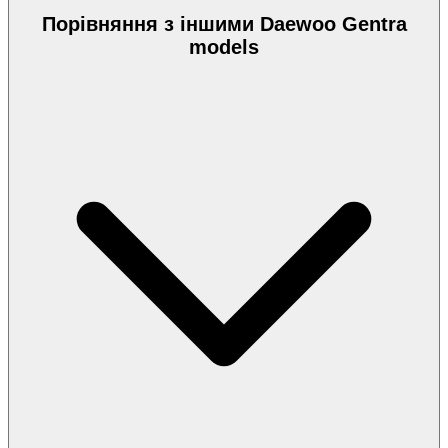
Порівняння з іншими Daewoo Gentra
models