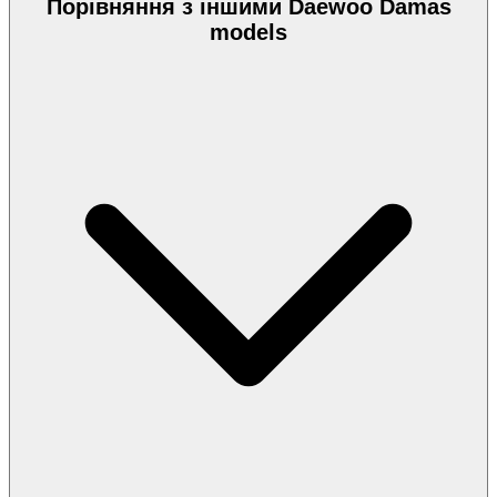
Порівняння з іншими Daewoo Damas
models