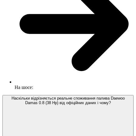
На шосе:
Наскільки відрізняється реальне споживання палива Daewoo
Damas 0.8 (38 Hp) від офіційних даних і чому?