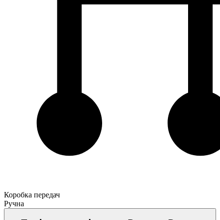
Коробка передач
Ручна