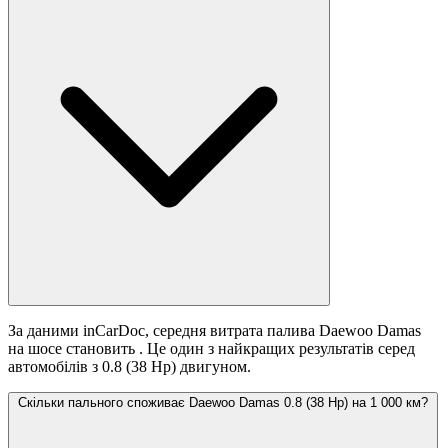
За даними inCarDoc, середня витрата палива Daewoo Damas
на шосе становить
. Це один з найкращих результатів серед
автомобілів з 0.8 (38 Hp) двигуном.
Скільки пального споживає Daewoo Damas 0.8 (38 Hp) на 1 000 км?