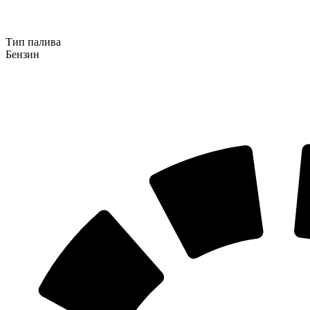
Тип палива
Бензин