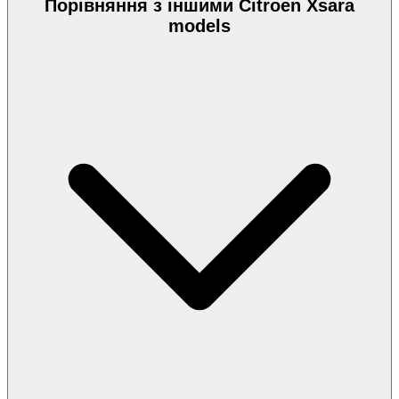
Порівняння з іншими Citroen Xsara
models