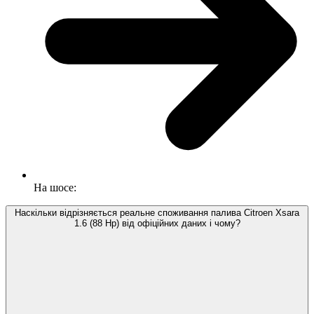
На шосе:
Наскільки відрізняється реальне споживання палива Citroen Xsara
1.6 (88 Hp) від офіційних даних і чому?