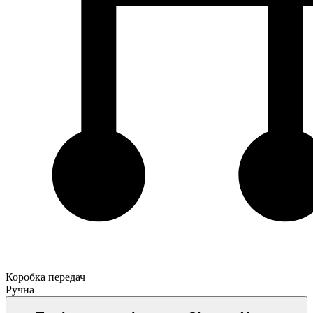
Коробка передач
Ручна