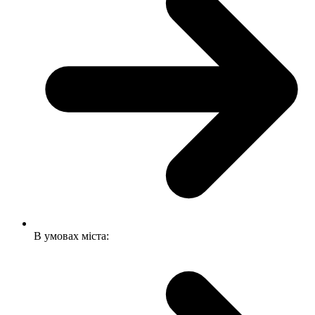
В умовах міста: