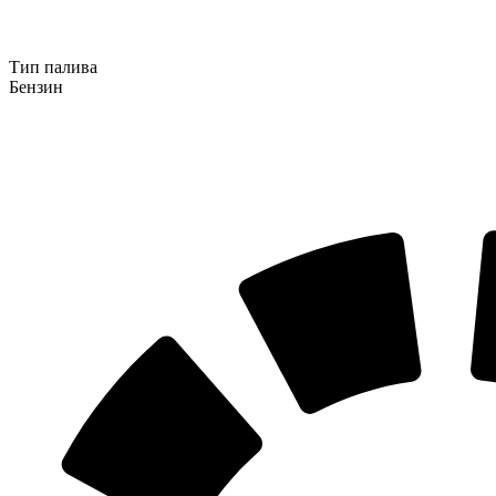
Тип палива
Бензин