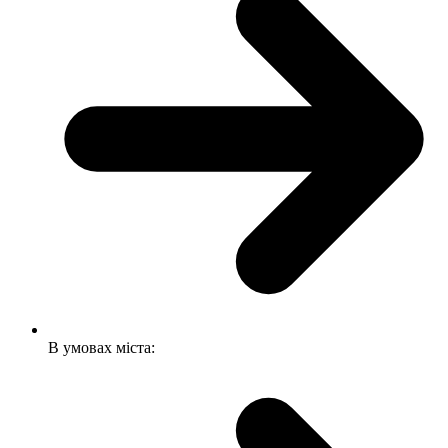
В умовах міста: