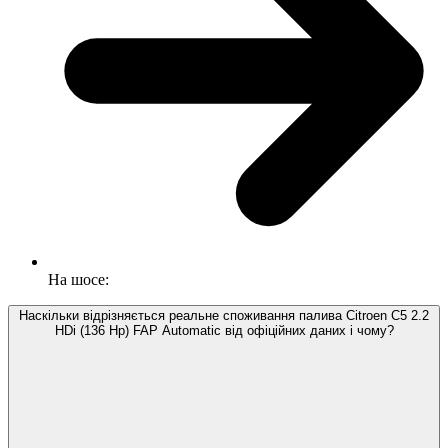
На шосе:
Наскільки відрізняється реальне споживання палива Citroen C5 2.2
HDi (136 Hp) FAP Automatic від офіційних даних і чому?