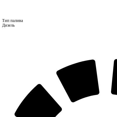
Тип палива
Дизель