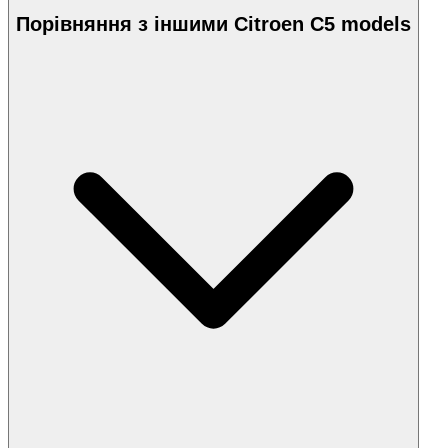
Порівняння з іншими Citroen C5 models