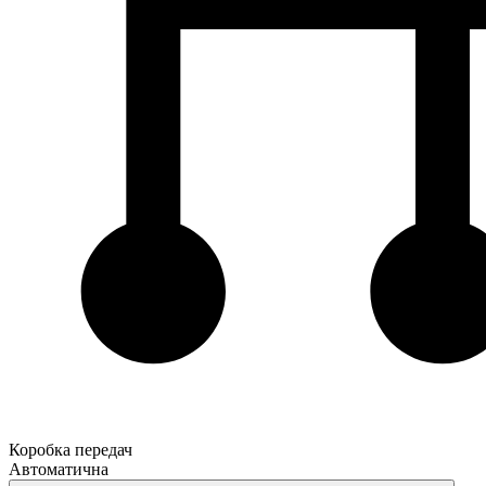
Коробка передач
Автоматична