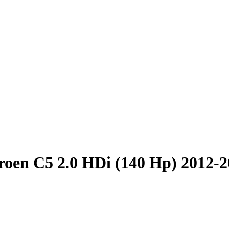
roen C5 2.0 HDi (140 Hp) 2012-