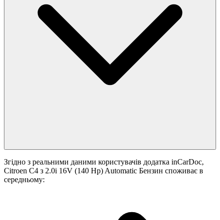
Згідно з реальними даними користувачів додатка inCarDoc,
Citroen C4 з 2.0i 16V (140 Hp) Automatic Бензин споживає в
середньому: