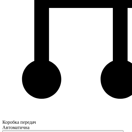
Коробка передач
Автоматична