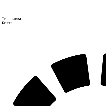
Тип палива
Бензин