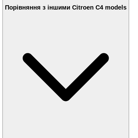
Порівняння з іншими Citroen C4 models