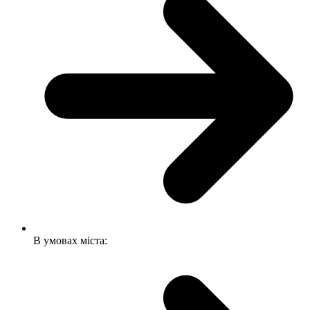
В умовах міста: