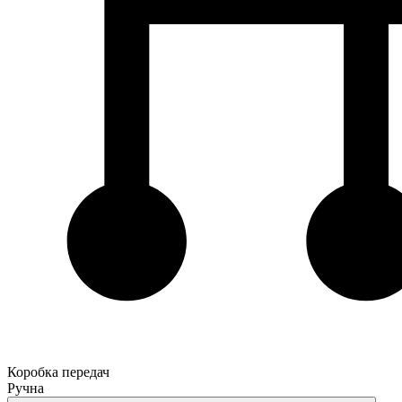
Коробка передач
Ручна