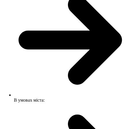
В умовах міста: