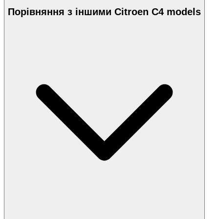
Порівняння з іншими Citroen C4 models