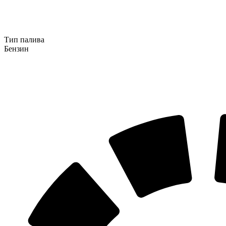
Тип палива
Бензин