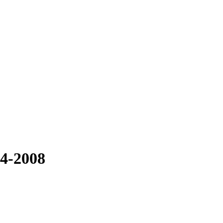
04-2008