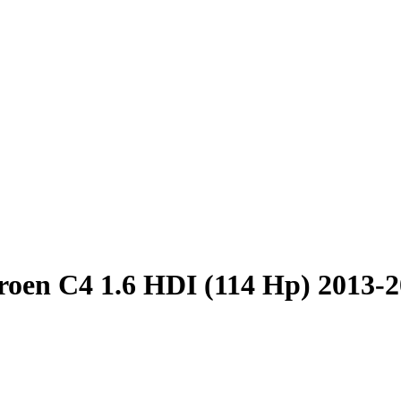
roen C4 1.6 HDI (114 Hp) 2013-