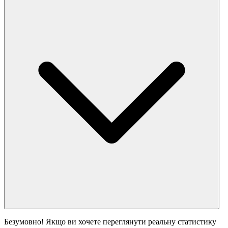
Безумовно! Якщо ви хочете переглянути реальну статистику