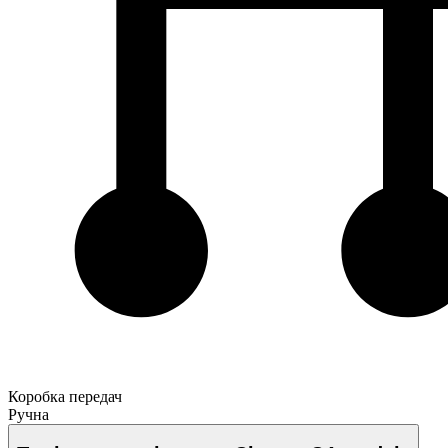
Коробка передач
Ручна