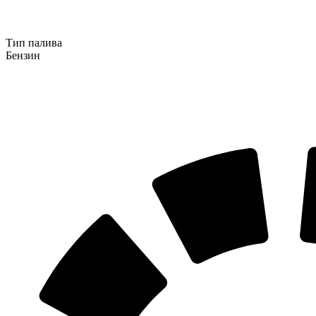
Тип палива
Бензин