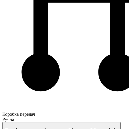
Коробка передач
Ручна