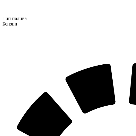
Тип палива
Бензин