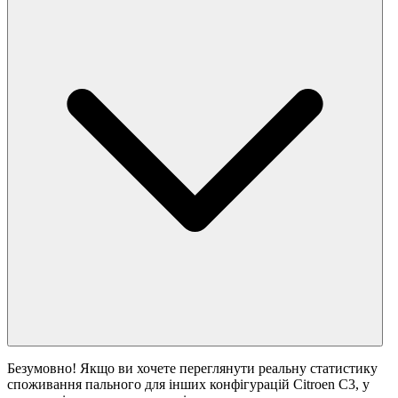
Безумовно! Якщо ви хочете переглянути реальну статистику
споживання пального для інших конфігурацій Citroen C3, у