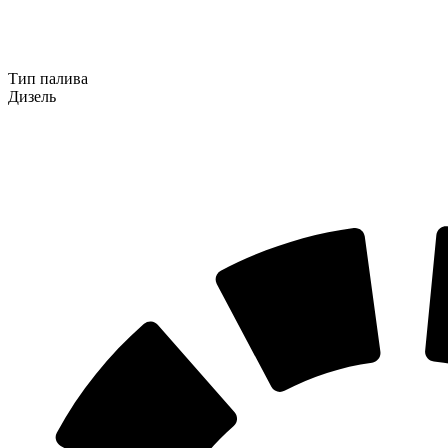
Тип палива
Дизель