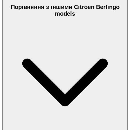
Порівняння з іншими Citroen Berlingo
models