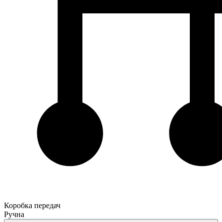
Коробка передач
Ручна