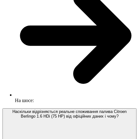
На шосе:
Наскільки відрізняється реальне споживання палива Citroen
Berlingo 1.6 HDi (75 HP) від офіційних даних і чому?