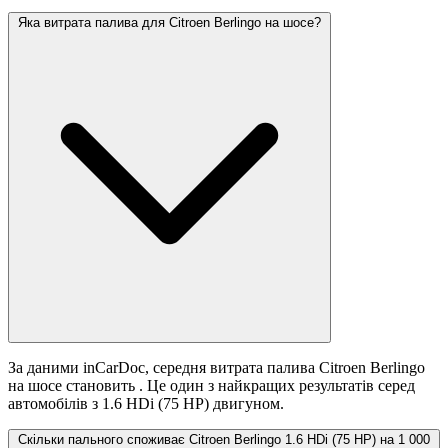
Яка витрата палива для Citroen Berlingo на шосе?
За даними inCarDoc, середня витрата палива Citroen Berlingo
на шосе становить
. Це один з найкращих результатів серед
автомобілів з 1.6 HDi (75 HP) двигуном.
Скільки пального споживає Citroen Berlingo 1.6 HDi (75 HP) на 1 000