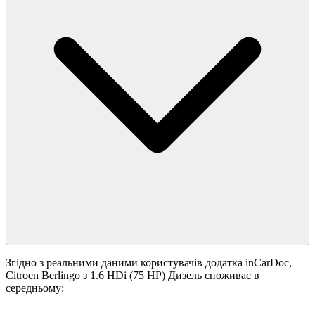
Згідно з реальними даними користувачів додатка inCarDoc,
Citroen Berlingo з 1.6 HDi (75 HP) Дизель споживає в
середньому: