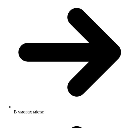
В умовах міста: