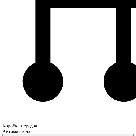
Коробка передач
Автоматична