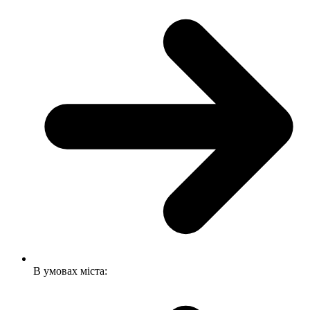
В умовах міста: