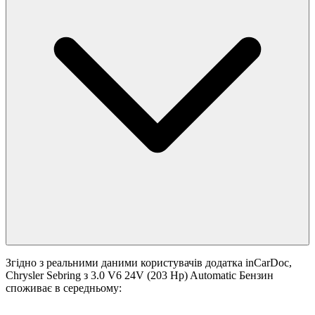
Згідно з реальними даними користувачів додатка inCarDoc,
Chrysler Sebring з 3.0 V6 24V (203 Hp) Automatic Бензин
споживає в середньому: