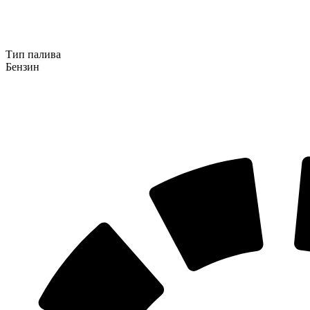
Тип палива
Бензин