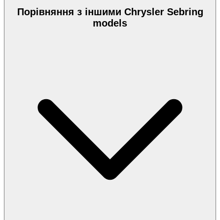
Порівняння з іншими Chrysler Sebring
models