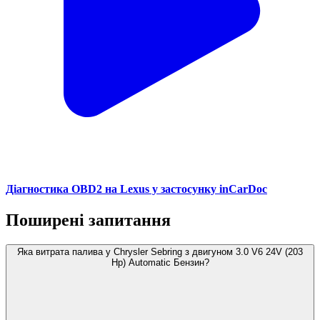
Діагностика OBD2 на Lexus у застосунку inCarDoc
Поширені запитання
Яка витрата палива у Chrysler Sebring з двигуном 3.0 V6 24V (203
Hp) Automatic Бензин?