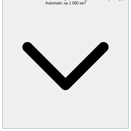
Automatic на 1 000 км?