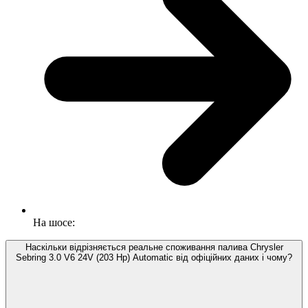
На шосе:
Наскільки відрізняється реальне споживання палива Chrysler
Sebring 3.0 V6 24V (203 Hp) Automatic від офіційних даних і чому?