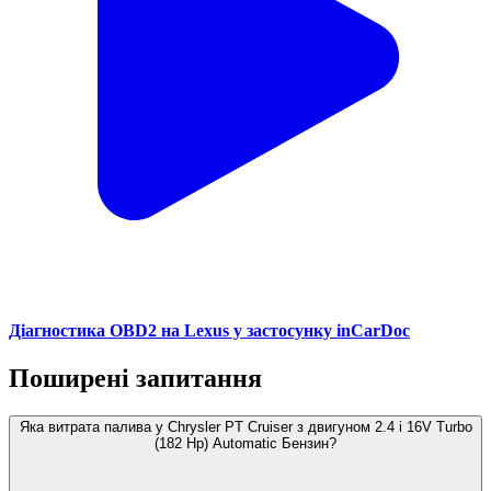
Діагностика OBD2 на Lexus у застосунку inCarDoc
Поширені запитання
Яка витрата палива у Chrysler PT Cruiser з двигуном 2.4 i 16V Turbo
(182 Hp) Automatic Бензин?