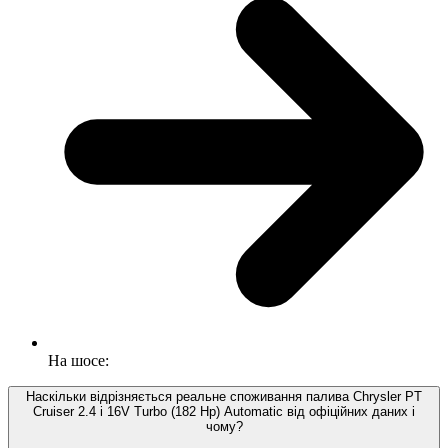
На шосе:
Наскільки відрізняється реальне споживання палива Chrysler PT
Cruiser 2.4 i 16V Turbo (182 Hp) Automatic від офіційних даних і
чому?