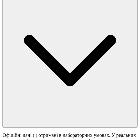
Офіційні дані (
) отримані в лабораторних умовах. У реальних