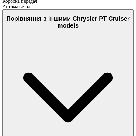
Коробка передач
Автоматична
Порівняння з іншими Chrysler PT Cruiser
models