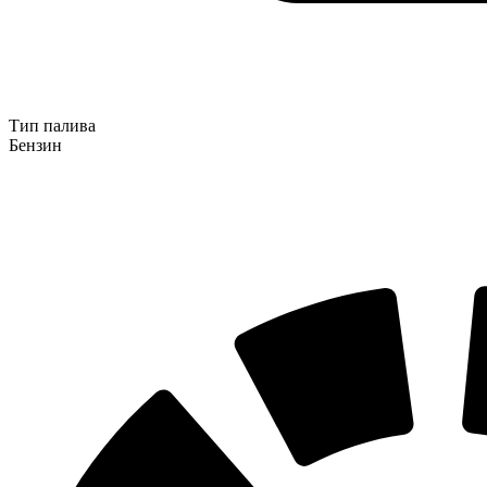
Тип палива
Бензин