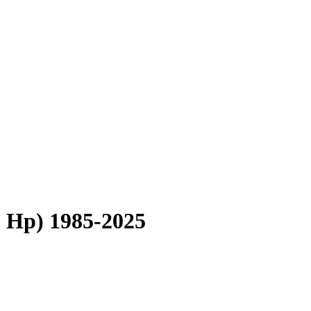
5 Hp) 1985-2025