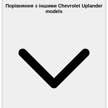
Порівняння з іншими Chevrolet Uplander
models