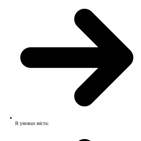
В умовах міста: