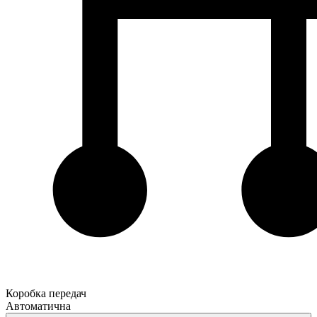
Коробка передач
Автоматична