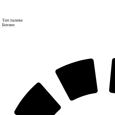
Тип палива
Бензин