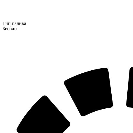
Тип палива
Бензин