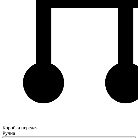
Коробка передач
Ручна