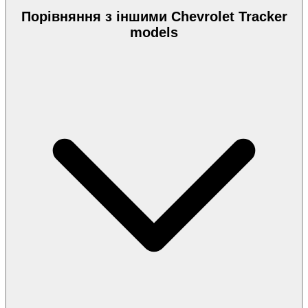
Порівняння з іншими Chevrolet Tracker
models