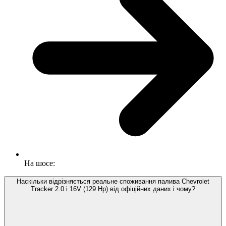
На шосе:
Наскільки відрізняється реальне споживання палива Chevrolet
Tracker 2.0 i 16V (129 Hp) від офіційних даних і чому?