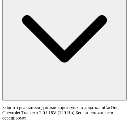
Згідно з реальними даними користувачів додатка inCarDoc,
Chevrolet Tracker з 2.0 i 16V (129 Hp) Бензин споживає в
середньому: