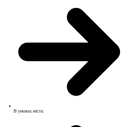
В умовах міста: