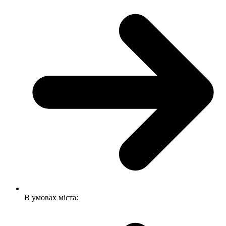
В умовах міста: