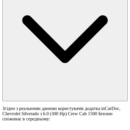
Згідно з реальними даними користувачів додатка inCarDoc,
Chevrolet Silverado з 6.0 (300 Hp) Crew Cab 1500 Бензин
споживає в середньому: