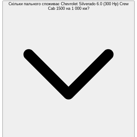
Скільки пального споживає Chevrolet Silverado 6.0 (300 Hp) Crew
Cab 1500 на 1 000 км?