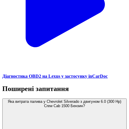
Діагностика OBD2 на Lexus у застосунку inCarDoc
Поширені запитання
Яка витрата палива у Chevrolet Silverado з двигуном 6.0 (300 Hp)
Crew Cab 1500 Бензин?