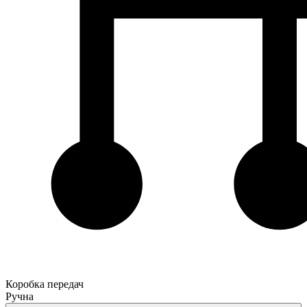
Коробка передач
Ручна