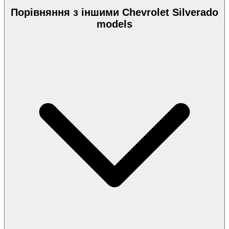
Порівняння з іншими Chevrolet Silverado
models