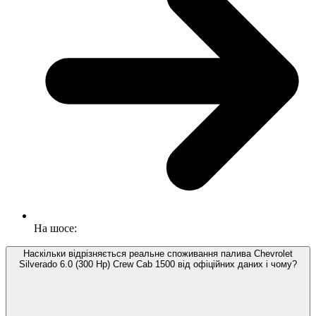
На шосе:
Наскільки відрізняється реальне споживання палива Chevrolet
Silverado 6.0 (300 Hp) Crew Cab 1500 від офіційних даних і чому?