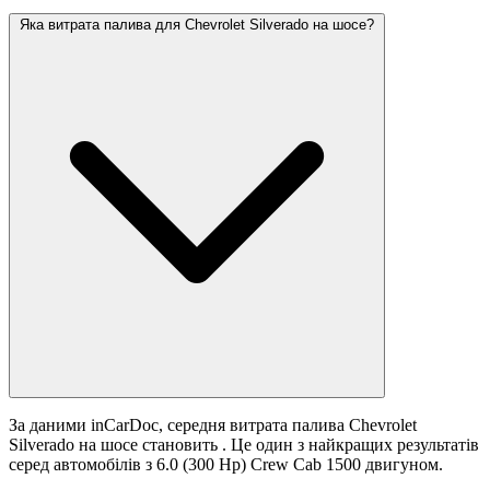
Яка витрата палива для Chevrolet Silverado на шосе?
За даними inCarDoc, середня витрата палива Chevrolet
Silverado на шосе становить
. Це один з найкращих результатів
серед автомобілів з 6.0 (300 Hp) Crew Cab 1500 двигуном.