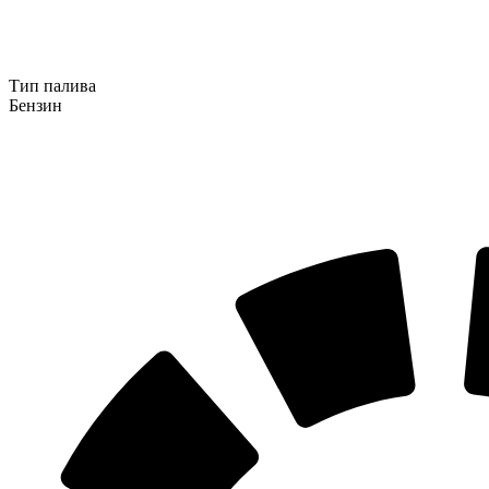
Тип палива
Бензин