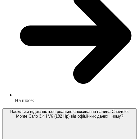
На шосе:
Наскільки відрізняється реальне споживання палива Chevrolet
Monte Carlo 3.4 i V6 (182 Hp) від офіційних даних і чому?