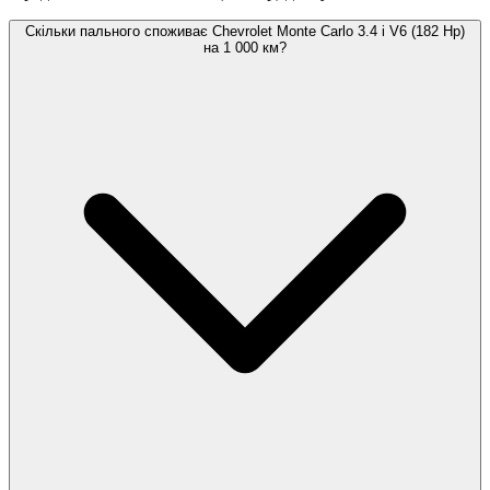
Скільки пального споживає Chevrolet Monte Carlo 3.4 i V6 (182 Hp)
на 1 000 км?