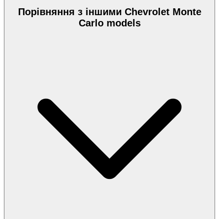
Порівняння з іншими Chevrolet Monte
Carlo models