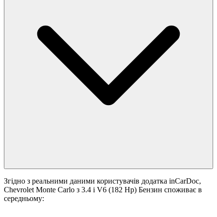
Згідно з реальними даними користувачів додатка inCarDoc,
Chevrolet Monte Carlo з 3.4 i V6 (182 Hp) Бензин споживає в
середньому: