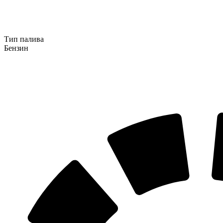
Тип палива
Бензин