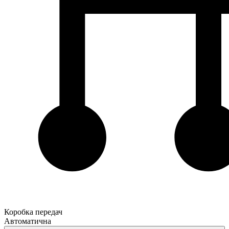
Коробка передач
Автоматична