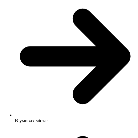
В умовах міста: