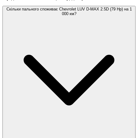
Скільки пального споживає Chevrolet LUV D-MAX 2.5D (79 Hp) на 1
000 км?