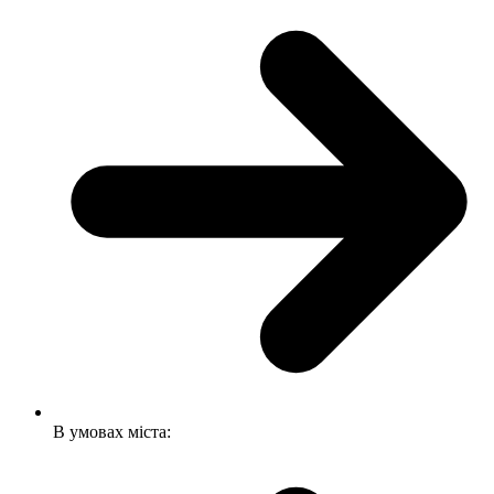
В умовах міста: