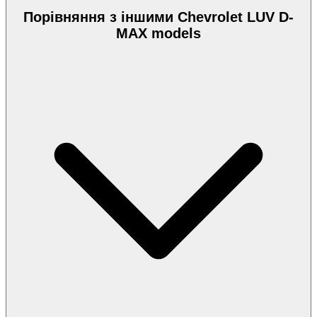
Порівняння з іншими Chevrolet LUV D-
MAX models