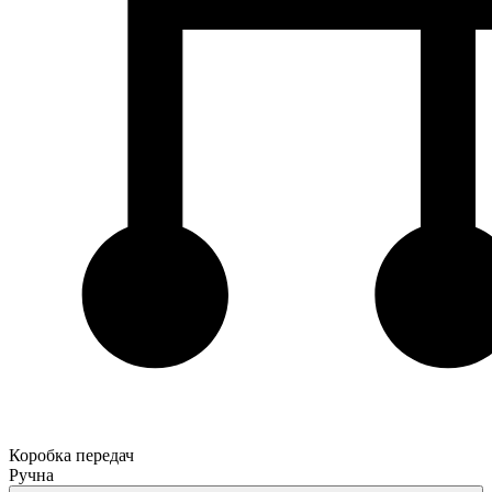
Коробка передач
Ручна