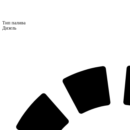
Тип палива
Дизель