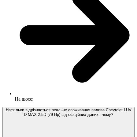
На шосе:
Наскільки відрізняється реальне споживання палива Chevrolet LUV
D-MAX 2.5D (79 Hp) від офіційних даних і чому?