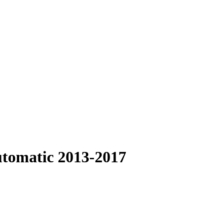
utomatic 2013-2017