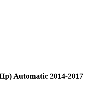
 Hp) Automatic 2014-2017