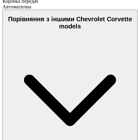
Коробка передач
Автоматична
Порівняння з іншими Chevrolet Corvette
models