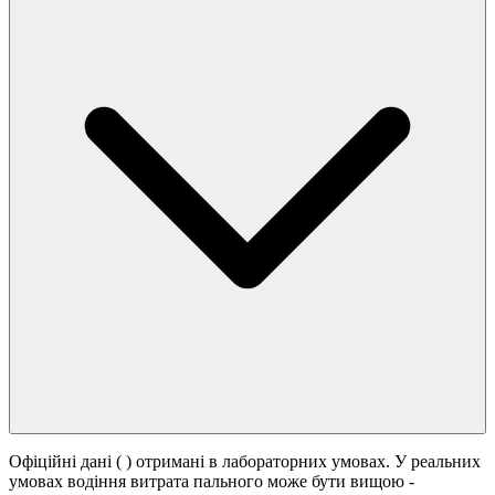
Офіційні дані (
) отримані в лабораторних умовах. У реальних
умовах водіння витрата пального може бути вищою -