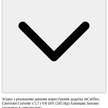
Згідно з реальними даними користувачів додатка inCarDoc,
Chevrolet Corvette з 5.7 i V8 16V (345 Hp) Automatic Бензин
споживає в середньому: