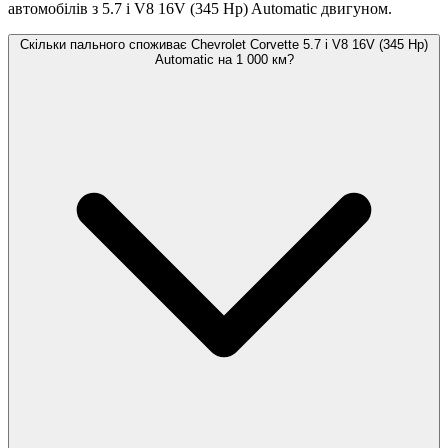
автомобілів з 5.7 i V8 16V (345 Hp) Automatic двигуном.
Скільки пального споживає Chevrolet Corvette 5.7 i V8 16V (345 Hp)
Automatic на 1 000 км?