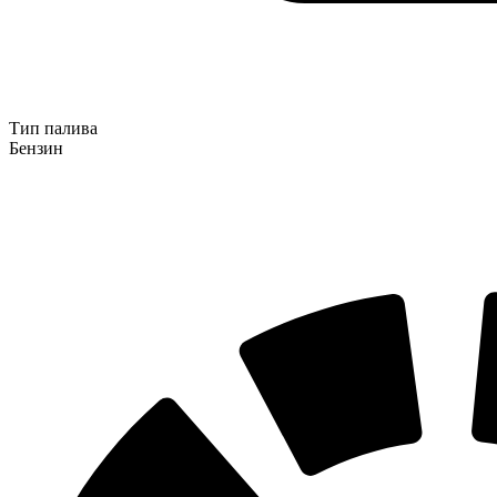
Тип палива
Бензин