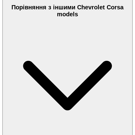
Порівняння з іншими Chevrolet Corsa
models