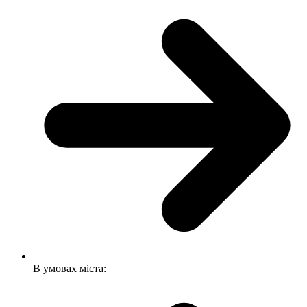
В умовах міста: