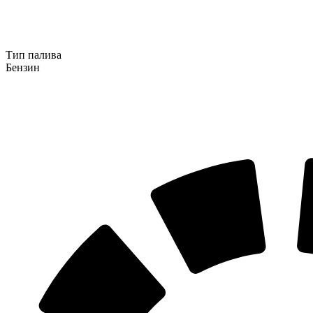
Тип палива
Бензин