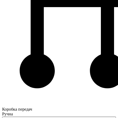
Коробка передач
Ручна