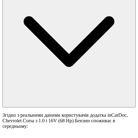
Згідно з реальними даними користувачів додатка inCarDoc,
Chevrolet Corsa з 1.0 i 16V (68 Hp) Бензин споживає в
середньому: