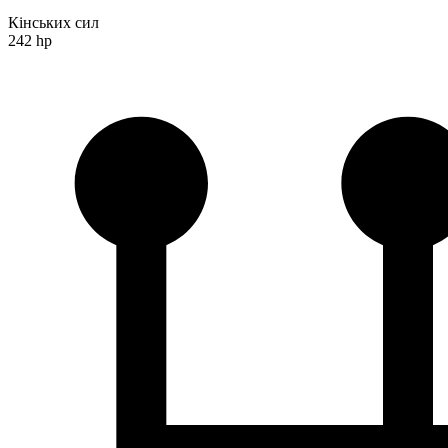
Кінських сил
242 hp