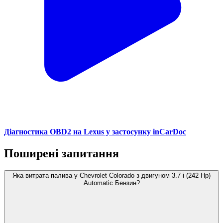
Діагностика OBD2 на Lexus у застосунку inCarDoc
Поширені запитання
Яка витрата палива у Chevrolet Colorado з двигуном 3.7 i (242 Hp)
Automatic Бензин?