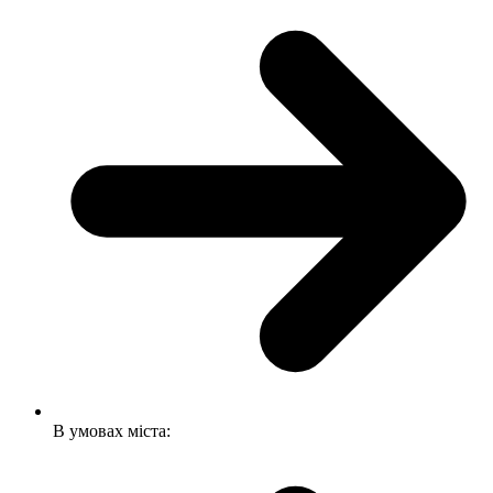
В умовах міста: