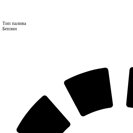
Тип палива
Бензин