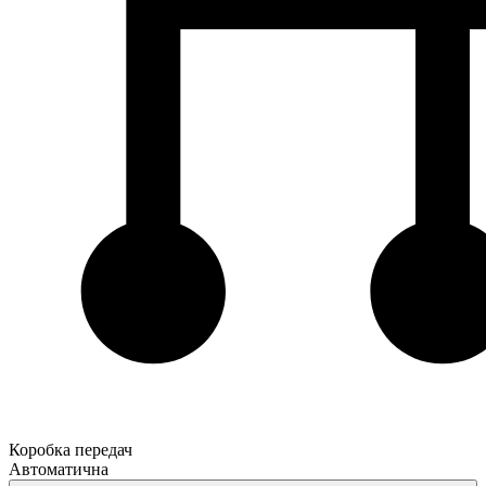
Коробка передач
Автоматична