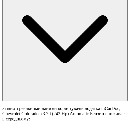
Згідно з реальними даними користувачів додатка inCarDoc,
Chevrolet Colorado з 3.7 i (242 Hp) Automatic Бензин споживає
в середньому: