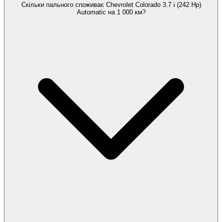
Скільки пального споживає Chevrolet Colorado 3.7 i (242 Hp)
Automatic на 1 000 км?