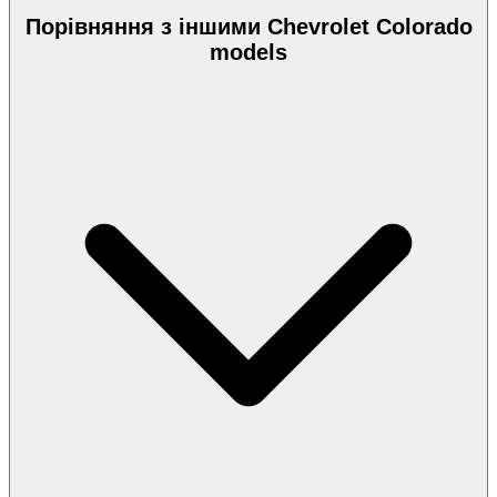
Порівняння з іншими Chevrolet Colorado
models