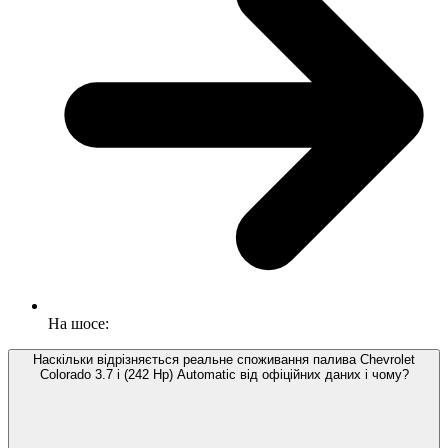
На шосе:
Наскільки відрізняється реальне споживання палива Chevrolet
Colorado 3.7 i (242 Hp) Automatic від офіційних даних і чому?