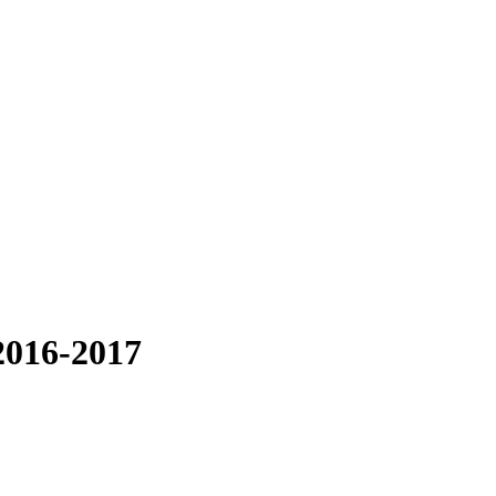
2016-2017