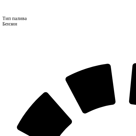
Тип палива
Бензин