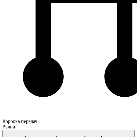
Коробка передач
Ручна