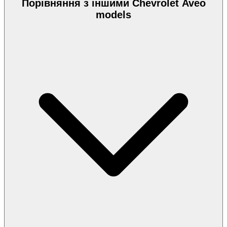
Порівняння з іншими Chevrolet Aveo
models