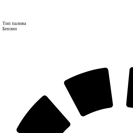
Тип палива
Бензин