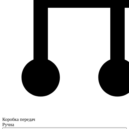
Коробка передач
Ручна