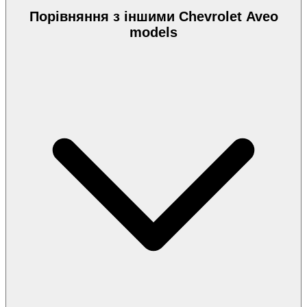
Порівняння з іншими Chevrolet Aveo
models