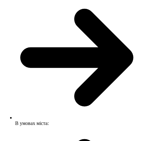
В умовах міста: