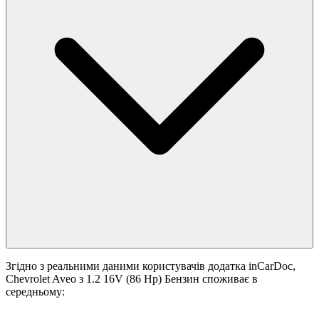
Згідно з реальними даними користувачів додатка inCarDoc,
Chevrolet Aveo з 1.2 16V (86 Hp) Бензин споживає в
середньому: