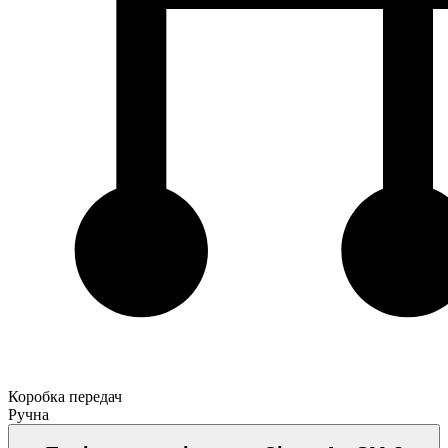
Коробка передач
Ручна