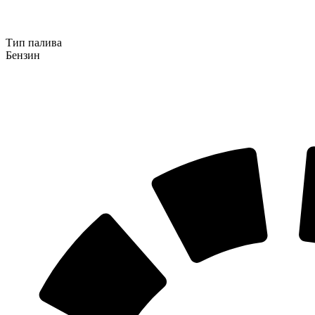
Тип палива
Бензин