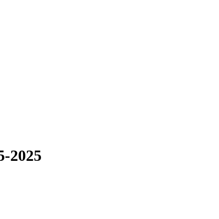
5-2025