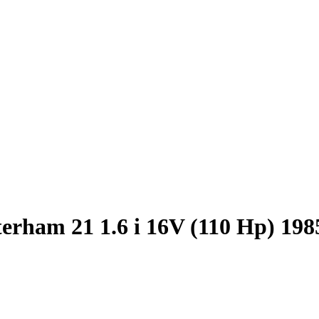
erham 21 1.6 i 16V (110 Hp) 198