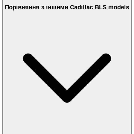
Порівняння з іншими Cadillac BLS models