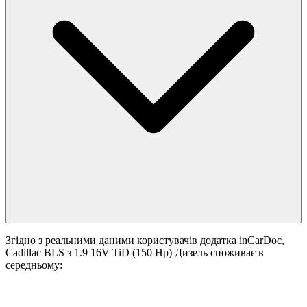
Згідно з реальними даними користувачів додатка inCarDoc,
Cadillac BLS з 1.9 16V TiD (150 Hp) Дизель споживає в
середньому: