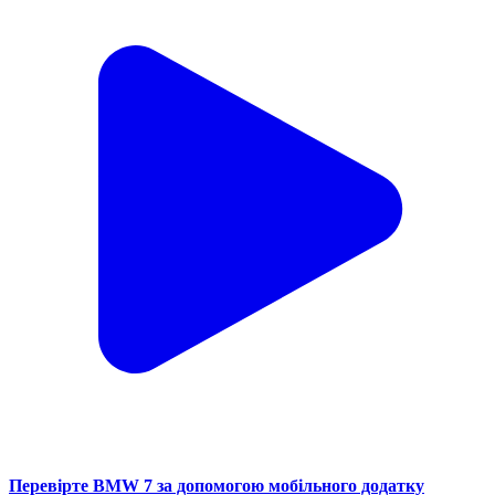
Перевірте BMW 7 за допомогою мобільного додатку