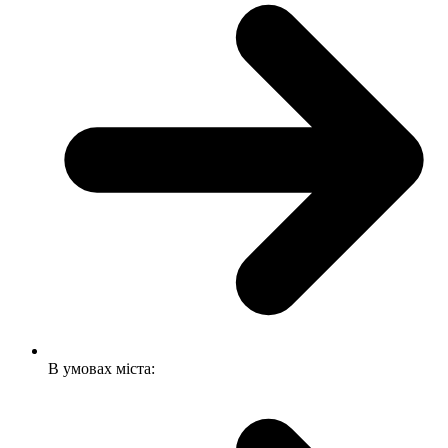
В умовах міста: