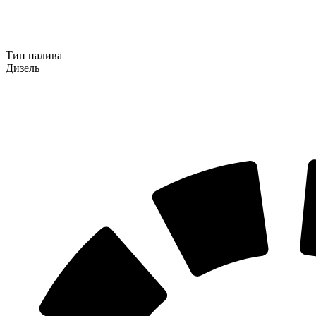
Тип палива
Дизель