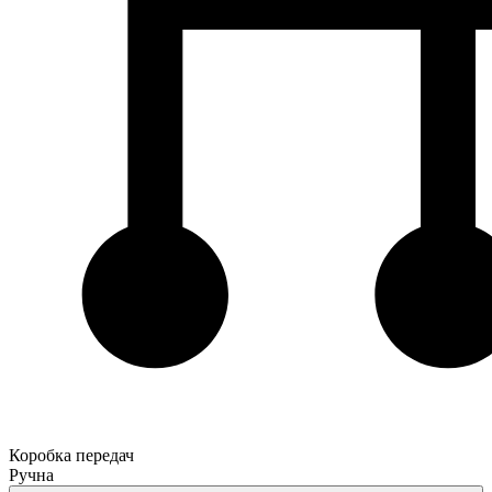
Коробка передач
Ручна